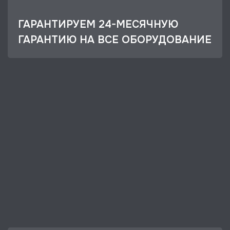
ГАРАНТИРУЕМ 24-МЕСЯЧНУЮ
ГАРАНТИЮ НА ВСЕ ОБОРУДОВАНИЕ