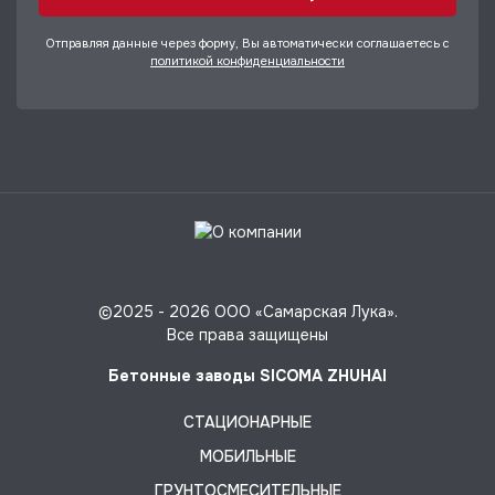
Отправляя данные через форму, Вы автоматически соглашаетесь с
политикой конфиденциальности
©2025 -
2026 ООО «Самарская Лука».
Все права защищены
Бетонные заводы SICOMA ZHUHAI
СТАЦИОНАРНЫЕ
МОБИЛЬНЫЕ
ГРУНТОСМЕСИТЕЛЬНЫЕ