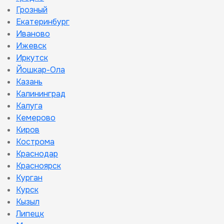
Грозный
Екатеринбург
Иваново
Ижевск
Иркутск
Йошкар-Ола
Казань
Калининград
Калуга
Кемерово
Киров
Кострома
Краснодар
Красноярск
Курган
Курск
Кызыл
Липецк