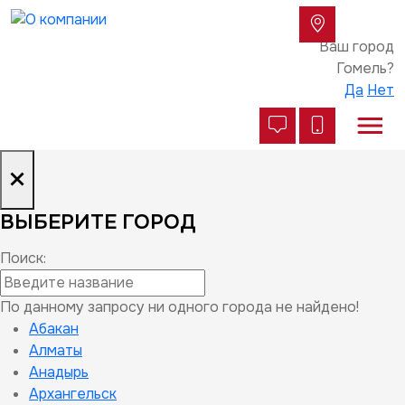
Ваш город
Гомель?
Да
Нет
×
ВЫБЕРИТЕ ГОРОД
Поиск:
По данному запросу ни одного города не найдено!
Абакан
Алматы
Анадырь
Архангельск