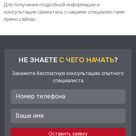
Для получения подробной информации и
консультации свяжитесь с нашими специалистами
прямо сейчас.
НЕ ЗНАЕТЕ
С ЧЕГО НАЧАТЬ
?
Закажите бесплатную консультацию опытного
специалиста
Оставить заявку