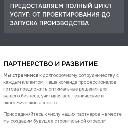
ПРЕДОСТАВЛЯЕМ ПОЛНЫЙ ЦИКЛ
УСЛУГ: ОТ ПРОЕКТИРОВАНИЯ ДО
ЗАПУСКА ПРОИЗВОДСТВА
ПАРТНЕРСТВО И РАЗВИТИЕ
Мы стремимся
к долгосрочному сотрудничеству с
каждым клиентом. Наша команда профессионалов
готова предложить оптимальные решения для
вашего бизнеса, учитывая все технические и
экономические аспекты.
Присоединяйтесь к числу наших партнеров – вместе
мы создадим будущее строительной отрасли!