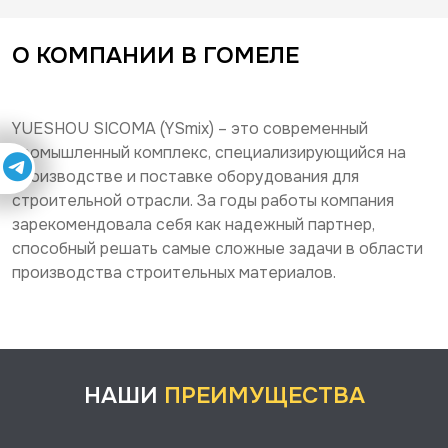
О КОМПАНИИ В ГОМЕЛЕ
YUESHOU SICOMA (YSmix) – это современный
промышленный комплекс, специализирующийся на
производстве и поставке оборудования для
строительной отрасли. За годы работы компания
зарекомендовала себя как надежный партнер,
способный решать самые сложные задачи в области
производства строительных материалов.
НАШИ
ПРЕИМУЩЕСТВА