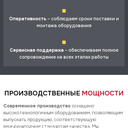
Оперативность
– соблюдаем сроки поставки и
монтажа оборудования
Сервисная поддержка
– обеспечиваем полное
сопровождение на всех этапах работы
ПРОИЗВОДСТВЕННЫЕ
МОЩНОСТИ
Современное производство
оснащено
высокотехнологичным оборудованием, позволяющим
выпускать продукцию, соответствующую
международным стандартам качества. Мы