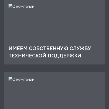
ИМЕЕМ СОБСТВЕННУЮ СЛУЖБУ
ТЕХНИЧЕСКОЙ ПОДДЕРЖКИ