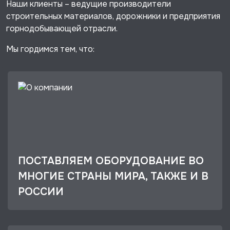
Наши клиенты – ведущие производители
строительных материалов, дорожники и предприятия
горнодобывающей отрасли.
Мы гордимся тем, что:
ПОСТАВЛЯЕМ ОБОРУДОВАНИЕ ВО
МНОГИЕ СТРАНЫ МИРА, ТАКЖЕ И В
РОССИИ