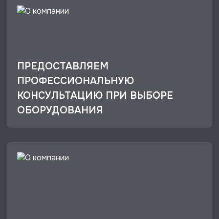
ПРЕДОСТАВЛЯЕМ
ПРОФЕССИОНАЛЬНУЮ
КОНСУЛЬТАЦИЮ ПРИ ВЫБОРЕ
ОБОРУДОВАНИЯ