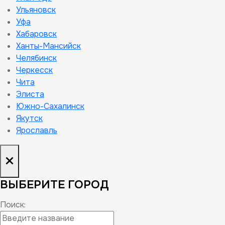
Ульяновск
Уфа
Хабаровск
Ханты-Мансийск
Челябинск
Черкесск
Чита
Элиста
Южно-Сахалинск
Якутск
Ярославль
×
ВЫБЕРИТЕ ГОРОД
Поиск: