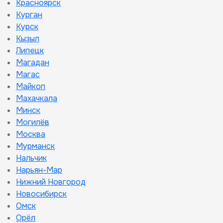
Красноярск
Курган
Курск
Кызыл
Липецк
Магадан
Магас
Майкоп
Махачкала
Минск
Могилёв
Москва
Мурманск
Нальчик
Нарьян-Мар
Нижний Новгород
Новосибирск
Омск
Орёл