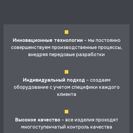
Инновационные технологии
– мы постоянно
совершенствуем производственные процессы,
внедряя передовые разработки
Индивидуальный подход
– создаем
оборудование с учетом специфики каждого
клиента
Высокое качество
– все изделия проходят
многоступенчатый контроль качества