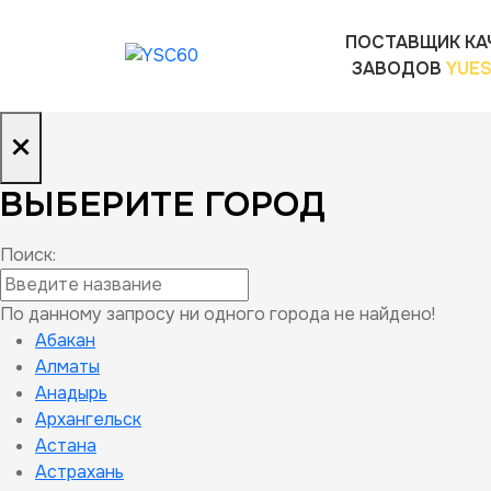
ПОСТАВЩИК КА
ЗАВОДОВ
YUE
×
ВЫБЕРИТЕ ГОРОД
Поиск:
По данному запросу ни одного города не найдено!
Абакан
Алматы
Анадырь
Архангельск
Астана
Астрахань