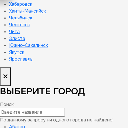
Хабаровск
Ханты-Мансийск
Челябинск
Черкесск
Чита
Элиста
Южно-Сахалинск
Якутск
Ярославль
×
ВЫБЕРИТЕ ГОРОД
Поиск:
По данному запросу ни одного города не найдено!
Абакан