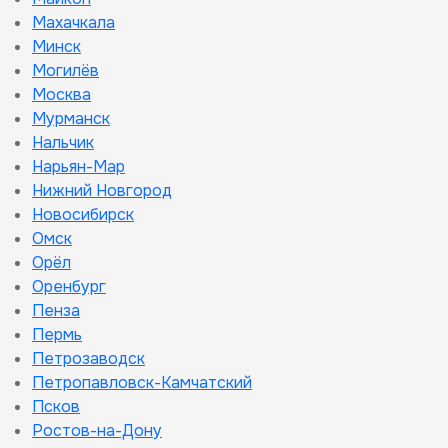
Махачкала
Минск
Могилёв
Москва
Мурманск
Нальчик
Нарьян-Мар
Нижний Новгород
Новосибирск
Омск
Орёл
Оренбург
Пенза
Пермь
Петрозаводск
Петропавловск-Камчатский
Псков
Ростов-на-Дону