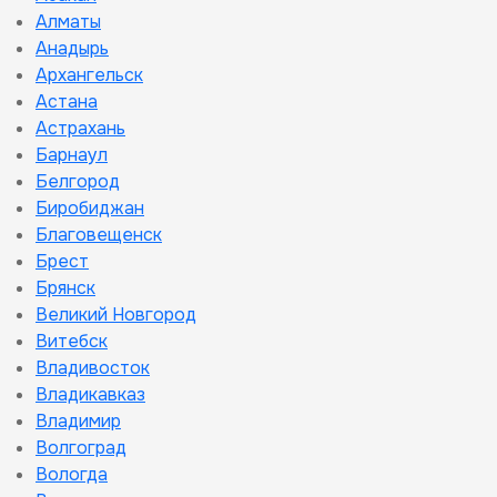
Алматы
Анадырь
Архангельск
Астана
Астрахань
Барнаул
Белгород
Биробиджан
Благовещенск
Брест
Брянск
Великий Новгород
Витебск
Владивосток
Владикавказ
Владимир
Волгоград
Вологда