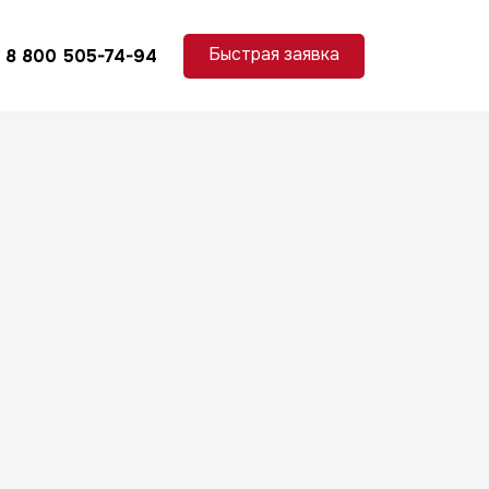
Быстрая заявка
8 800 505-74-94